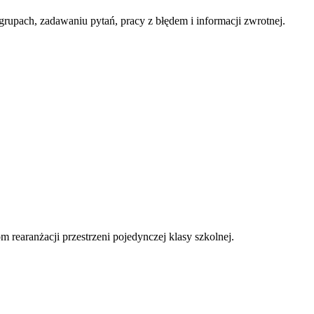
rupach, zadawaniu pytań, pracy z błędem i informacji zwrotnej.
 rearanżacji przestrzeni pojedynczej klasy szkolnej.