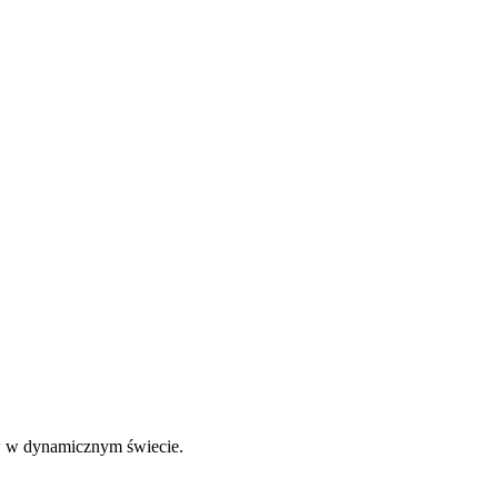
ów w dynamicznym świecie.