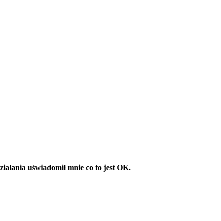
.
ziałania uświadomił mnie co to jest OK.