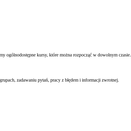
iamy ogólnodostępne kursy, które można rozpocząć w dowolnym czasie.
rupach, zadawaniu pytań, pracy z błędem i informacji zwrotnej.